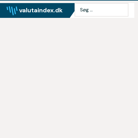
valutaindex.dk