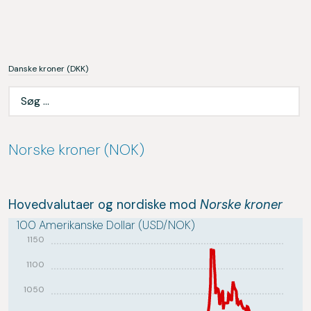
Danske kroner (DKK)
Norske kroner (NOK)
Hovedvalutaer og nordiske mod
Norske kroner
100 Amerikanske Dollar (USD/NOK)
1150
1100
1050