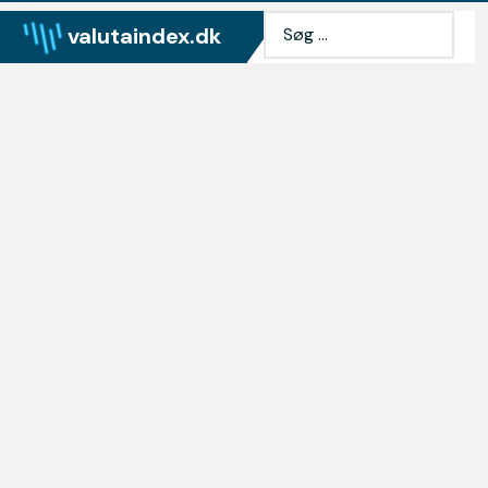
valutaindex.dk