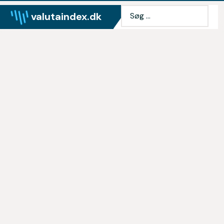
valutaindex.dk